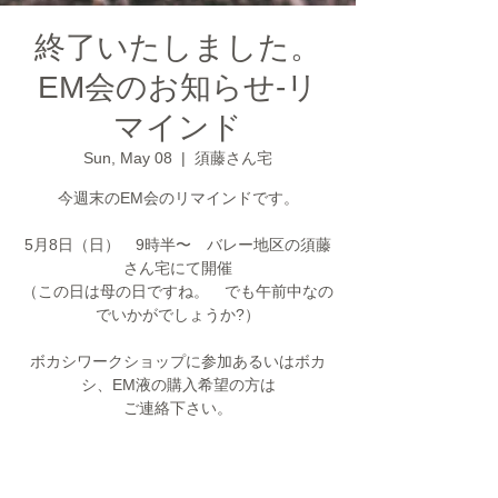
終了いたしました。
EM会のお知らせ-リ
マインド
Sun, May 08
  |  
須藤さん宅
今週末のEM会のリマインドです。
5月8日（日） 9時半〜 バレー地区の須藤
さん宅にて開催
（この日は母の日ですね。 でも午前中なの
でいかがでしょうか?）
ボカシワークショップに参加あるいはボカ
シ、EM液の購入希望の方は
ご連絡下さい。
チケットは販売されていません