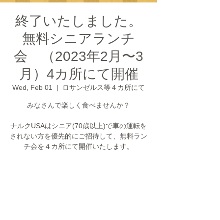
終了いたしました。
無料シニアランチ
会 （2023年2月〜3
月）4カ所にて開催
Wed, Feb 01
  |  
ロサンゼルス等４カ所にて
みなさんで楽しく食べませんか？
ナルクUSAはシニア(70歳以上)で車の運転を
されない方を優先的にご招待して、無料ラン
チ会を４カ所にて開催いたします。
チケットは販売されていません
他のイベントを見る