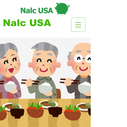
Nalc USA