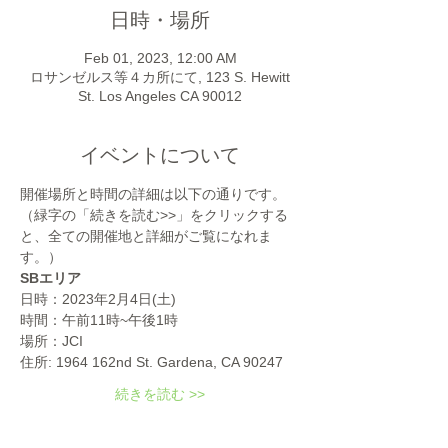
日時・場所
Feb 01, 2023, 12:00 AM
ロサンゼルス等４カ所にて, 123 S. Hewitt
St. Los Angeles CA 90012
イベントについて
開催場所と時間の詳細は以下の通りです。
（緑字の「続きを読む>>」をクリックする
と、全ての開催地と詳細がご覧になれま
す。）
SBエリア
日時：2023年2月4日(土)
時間：午前11時~午後1時
場所：JCI
住所: 1964 162nd St. Gardena, CA 90247
続きを読む >>