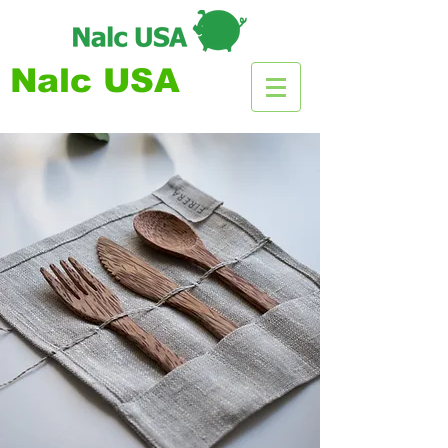
Nalc USA