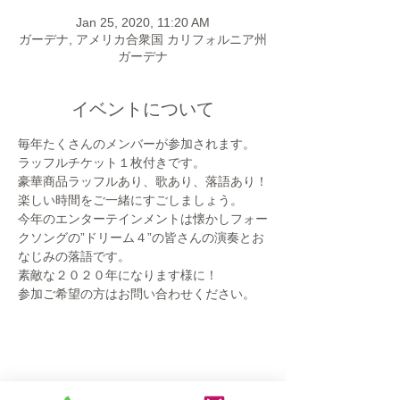
Jan 25, 2020, 11:20 AM
ガーデナ, アメリカ合衆国 カリフォルニア州
ガーデナ
イベントについて
毎年たくさんのメンバーが参加されます。
ラッフルチケット１枚付きです。
豪華商品ラッフルあり、歌あり、落語あり！
楽しい時間をご一緒にすごしましょう。
今年のエンターテインメントは懐かしフォー
クソングの”ドリーム４”の皆さんの演奏とお
なじみの落語です。
素敵な２０２０年になります様に！
参加ご希望の方はお問い合わせください。
このイベントをシェア