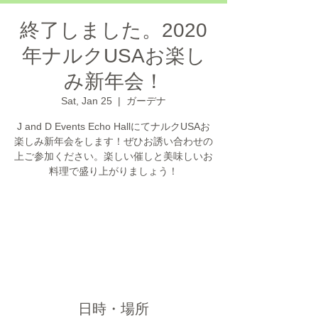
終了しました。2020
年ナルクUSAお楽し
み新年会！
Sat, Jan 25
  |  
ガーデナ
J and D Events Echo HallにてナルクUSAお
楽しみ新年会をします！ぜひお誘い合わせの
上ご参加ください。楽しい催しと美味しいお
料理で盛り上がりましょう！
お申し込みの受付は終了しまし
た。
他のイベントを見る
日時・場所