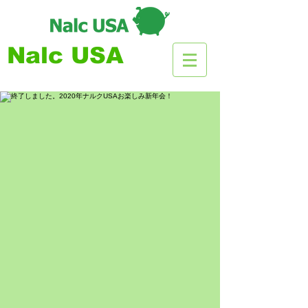
Nalc USA