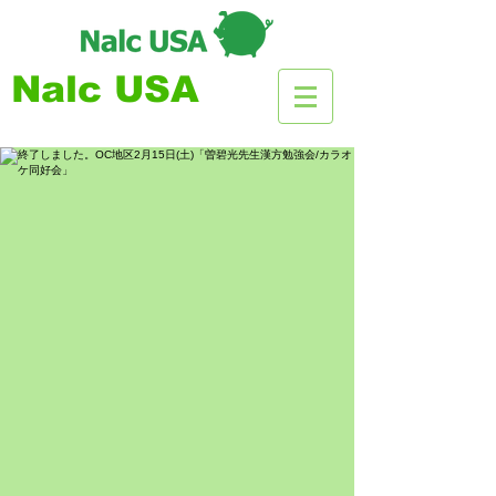
Nalc USA