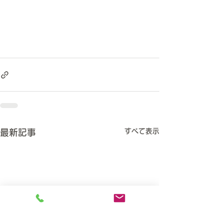
すべて表示
最新記事