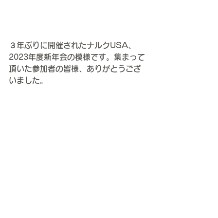
３年ぶりに開催されたナルクUSA、
2023年度新年会の模様です。集まって
頂いた参加者の皆様、ありがとうござ
いました。