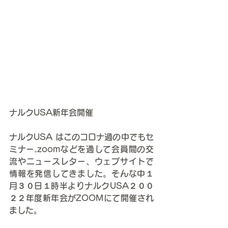
ナルクUSA新年会開催
ナルクUSA はこのコロナ過の中でもセ
ミナー,zoomなどを通して会員間の交
流やニュースレター、ウェブサイトで
情報を発信してきました。そんな中１
月３０日１時半よりナルクUSA２００
２２年度新年会がZOOMにて開催され
ました。