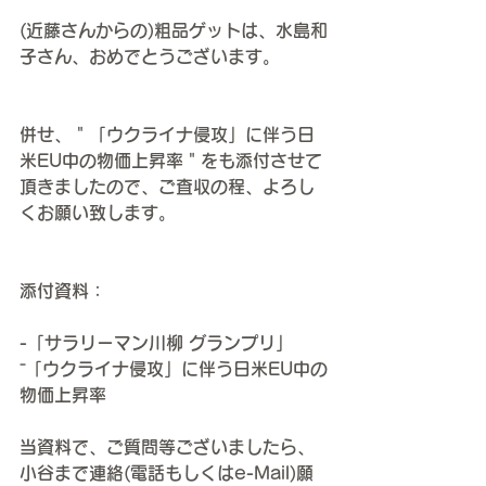
(近藤さんからの)粗品ゲットは、水島和
子さん、おめでとうございます。
併せ、＂「ウクライナ侵攻」に伴う日
米EU中の物価上昇率＂をも添付させて
頂きましたので、ご査収の程、よろし
くお願い致します。
添付資料：
-「サラリーマン川柳 グランプリ」
⁻「ウクライナ侵攻」に伴う日米EU中の
物価上昇率
当資料で、ご質問等ございましたら、
小谷まで連絡(電話もしくはe-Mail)願