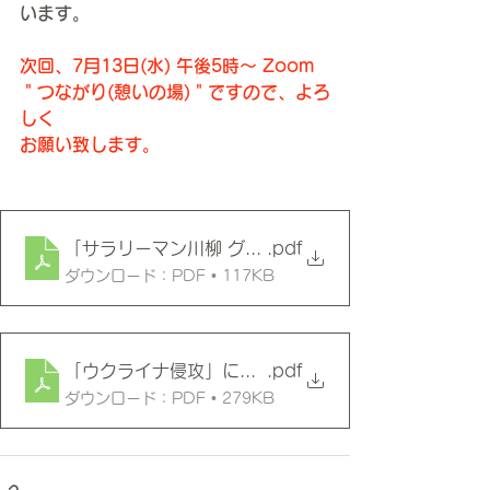
います。
次回、7月13日(水) 午後5時～ Zoom
＂つながり(憩いの場)＂ですので、よろ
しく
お願い致します。
「サラリーマン川柳 グランプリ」
.pdf
ダウンロード：PDF • 117KB
「ウクライナ侵攻」に伴う日米EU中の物価上昇率
.pdf
ダウンロード：PDF • 279KB