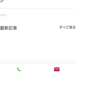
すべて表示
最新記事