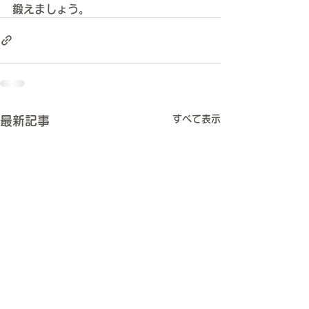
鍛えましょう。
すべて表示
最新記事