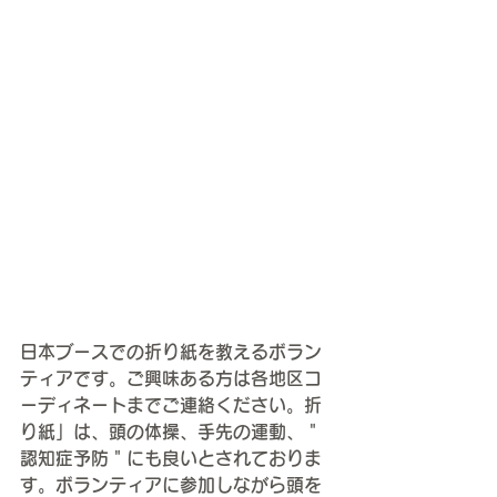
日本ブースでの折り紙を教えるボラン
ティアです。ご興味ある方は各地区コ
ーディネートまでご連絡ください。折
り紙」は、頭の体操、手先の運動、＂
認知症予防＂にも良いとされておりま
す。ボランティアに参加しながら頭を