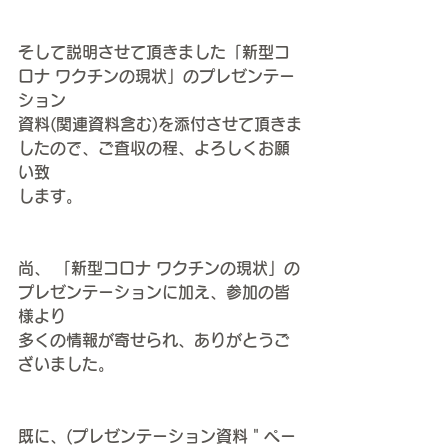
そして説明させて頂きました「新型コ
ロナ ワクチンの現状」のプレゼンテー
ション
資料(関連資料含む)を添付させて頂きま
したので、ご査収の程、よろしくお願
い致
します。
尚、 「新型コロナ ワクチンの現状」の
プレゼンテーションに加え、参加の皆
様より
多くの情報が寄せられ、ありがとうご
ざいました。
既に、(プレゼンテーション資料＂ペー