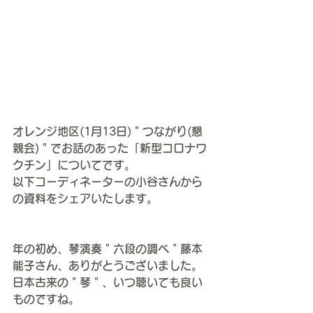
オレンジ地区(1月13日)＂つながり(懇
親会)＂でお話のあった「新型コロナワ
クチン」についてです。
以下コーディネーターの小谷さんから
の資料をシェアいたします。
年の初め、琴演奏＂六段の調べ＂藤本
能子さん、ありがとうございました。
日本古来の＂琴＂、いつ聴いても良い
ものですね。