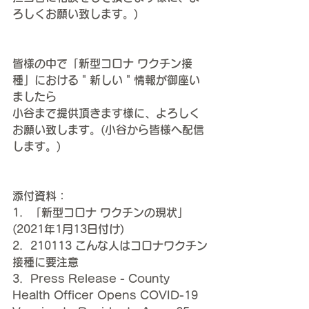
ろしくお願い致します。) 
皆様の中で「新型コロナ ワクチン接
種」における
＂新しい＂情報
が御座い
ましたら
小谷まで提供頂きます様に、よろしく
お願い致します。(小谷から皆様へ配信
します。)
添付資料：
1．「新型コロナ ワクチンの現状」
(2021年1月13日付け)
2．210113 こんな人はコロナワクチン
接種に要注意
3．Press Release - County 
Health Officer Opens COVID-19 