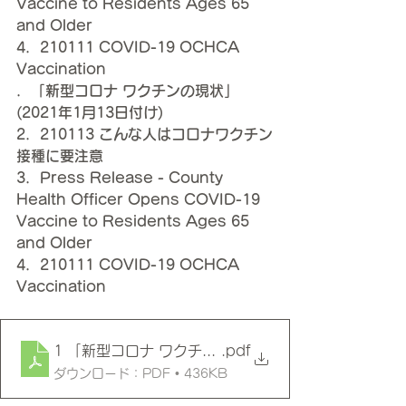
Vaccine to Residents Ages 65 
and Older
4．210111 COVID-19 OCHCA 
Vaccination
．「新型コロナ ワクチンの現状」
(2021年1月13日付け)
2．210113 こんな人はコロナワクチン
接種に要注意
3．Press Release - County 
Health Officer Opens COVID-19 
Vaccine to Residents Ages 65 
and Older
4．210111 COVID-19 OCHCA 
Vaccination
1 「新型コロナ ワクチンの現状」(2021年1月13日付け)
.pdf
ダウンロード：PDF • 436KB