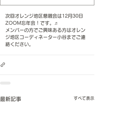
次回オレンジ地区懇親会は12月30日
ZOOM忘年会！です。♬
メンバーの方でご興味ある方はオレン
ジ地区コーディネーター小谷までご連
絡ください。
すべて表示
最新記事