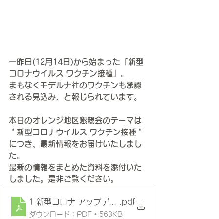
一昨日(12月14日)から始まった「新型
コロナウイルス ワクチン接種」。
まもなくモデルナ社のワクチンも承認
される見込み、と報じられています。
本日のオレンジ地区懇親会のテーマは
＂新型コロナウイルス ワクチン接種＂
につき、最新情報をお届けいたしまし
た。
最新の情報をまとめた資料を添付いた
しました。是非ご覧ください。
1 新型コロナ アップデート (2020年度12月16日付け)
.pdf
ダウンロード：PDF • 563KB