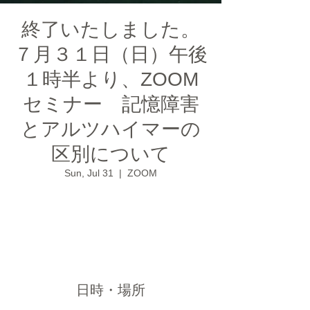
終了いたしました。
７月３１日（日）午後
１時半より、ZOOM
セミナー 記憶障害
とアルツハイマーの
区別について
Sun, Jul 31
  |  
ZOOM
チケットは販売されていません
他のイベントを見る
日時・場所