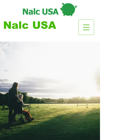
Nalc USA